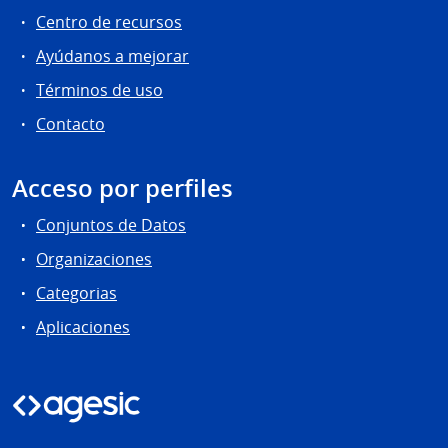
Centro de recursos
Ayúdanos a mejorar
Términos de uso
Contacto
Acceso por perfiles
Conjuntos de Datos
Organizaciones
Categorias
Aplicaciones