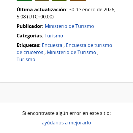
Última actualización:
30 de enero de 2026,
5:08 (UTC+00:00)
Publicador:
Ministerio de Turismo
Categorias:
Turismo
Etiquetas:
Encuesta
,
Encuesta de turismo
de cruceros
,
Ministerio de Turismo
,
Turismo
Si encontraste algún error en este sitio:
ayúdanos a mejorarlo