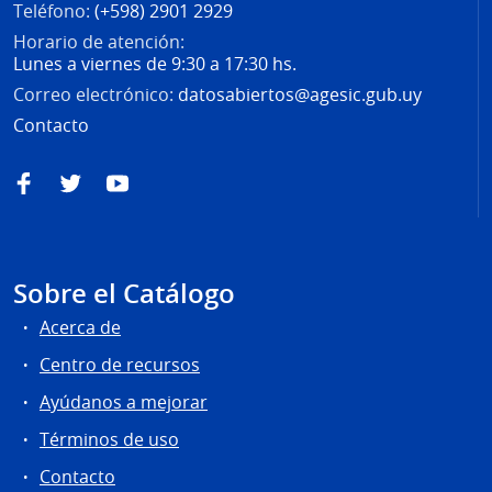
Teléfono:
(+598) 2901 2929
Horario de atención:
Lunes a viernes de 9:30 a 17:30 hs.
Correo electrónico:
datosabiertos@agesic.gub.uy
Contacto
Facebook
Twitter
YouTube
Sobre el Catálogo
Acerca de
Centro de recursos
Ayúdanos a mejorar
Términos de uso
Contacto