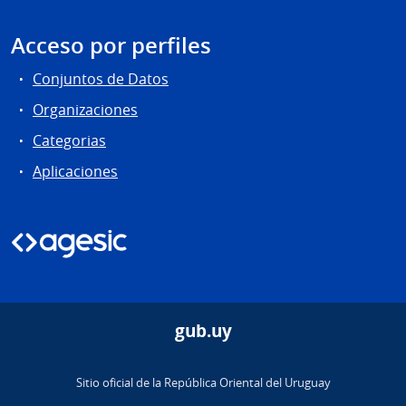
Acceso por perfiles
Conjuntos de Datos
Organizaciones
Categorias
Aplicaciones
gub.uy
Sitio oficial de la República Oriental del Uruguay