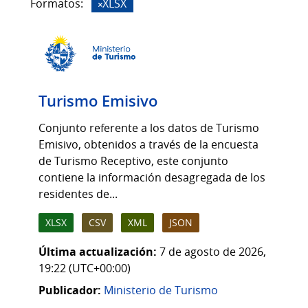
Formatos:
XLSX
Turismo Emisivo
Conjunto referente a los datos de Turismo
Emisivo, obtenidos a través de la encuesta
de Turismo Receptivo, este conjunto
contiene la información desagregada de los
residentes de...
XLSX
CSV
XML
JSON
Última actualización:
7 de agosto de 2026,
19:22 (UTC+00:00)
Publicador:
Ministerio de Turismo