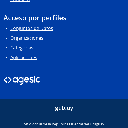
Acceso por perfiles
Conjuntos de Datos
Organizaciones
Categorias
Aplicaciones
gub.uy
Sitio oficial de la República Oriental del Uruguay