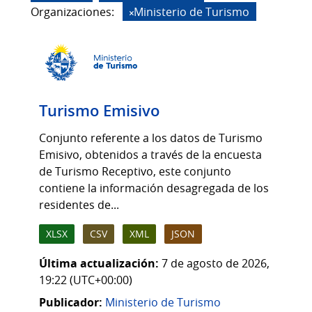
Organizaciones:
Ministerio de Turismo
Turismo Emisivo
Conjunto referente a los datos de Turismo
Emisivo, obtenidos a través de la encuesta
de Turismo Receptivo, este conjunto
contiene la información desagregada de los
residentes de...
XLSX
CSV
XML
JSON
Última actualización:
7 de agosto de 2026,
19:22 (UTC+00:00)
Publicador:
Ministerio de Turismo