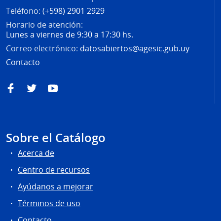
Teléfono:
(+598) 2901 2929
Horario de atención:
Lunes a viernes de 9:30 a 17:30 hs.
Correo electrónico:
datosabiertos@agesic.gub.uy
Contacto
Facebook
Twitter
YouTube
Sobre el Catálogo
Acerca de
Centro de recursos
Ayúdanos a mejorar
Términos de uso
Contacto