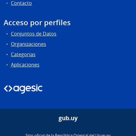
Contacto
Acceso por perfiles
Conjuntos de Datos
Organizaciones
Categorias
Aplicaciones
gub.uy
Sitio oficial de la República Oriental del Uruguay