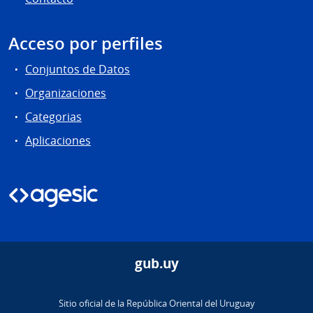
Acceso por perfiles
Conjuntos de Datos
Organizaciones
Categorias
Aplicaciones
gub.uy
Sitio oficial de la República Oriental del Uruguay