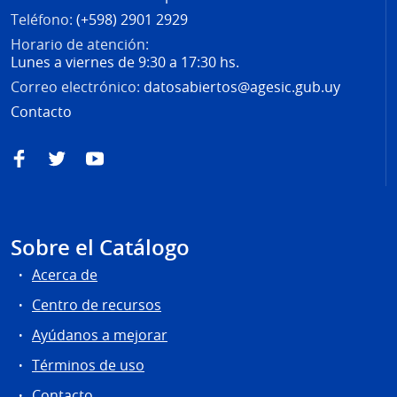
Teléfono:
(+598) 2901 2929
Horario de atención:
Lunes a viernes de 9:30 a 17:30 hs.
Correo electrónico:
datosabiertos@agesic.gub.uy
Contacto
Facebook
Twitter
YouTube
Sobre el Catálogo
Acerca de
Centro de recursos
Ayúdanos a mejorar
Términos de uso
Contacto