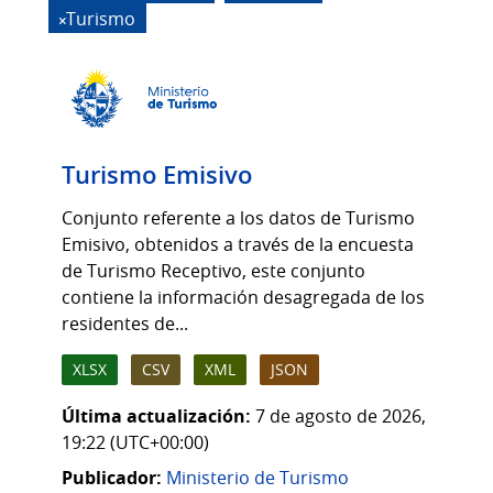
Turismo
Turismo Emisivo
Conjunto referente a los datos de Turismo
Emisivo, obtenidos a través de la encuesta
de Turismo Receptivo, este conjunto
contiene la información desagregada de los
residentes de...
XLSX
CSV
XML
JSON
Última actualización:
7 de agosto de 2026,
19:22 (UTC+00:00)
Publicador:
Ministerio de Turismo