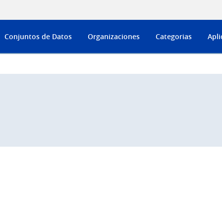
Conjuntos de Datos
Organizaciones
Categorias
Apli