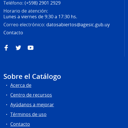
Teléfono:
(+598) 2901 2929
Horario de atención:
Lunes a viernes de 9:30 a 17:30 hs.
Correo electrónico:
datosabiertos@agesic.gub.uy
Contacto
Facebook
Twitter
YouTube
Sobre el Catálogo
Acerca de
Centro de recursos
Ayúdanos a mejorar
Términos de uso
Contacto