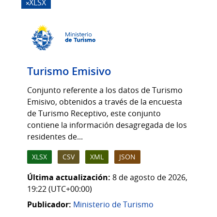
XLSX
Turismo Emisivo
Conjunto referente a los datos de Turismo
Emisivo, obtenidos a través de la encuesta
de Turismo Receptivo, este conjunto
contiene la información desagregada de los
residentes de...
XLSX
CSV
XML
JSON
Última actualización:
8 de agosto de 2026,
19:22 (UTC+00:00)
Publicador:
Ministerio de Turismo