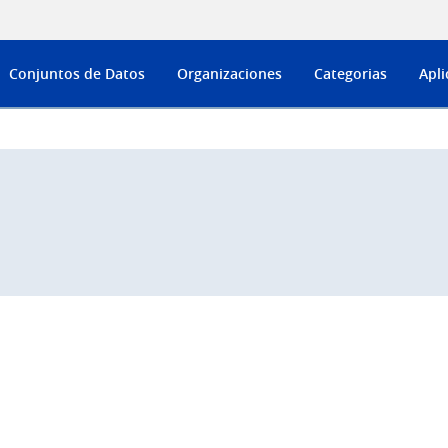
Conjuntos de Datos
Organizaciones
Categorias
Apli