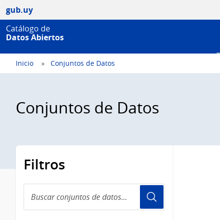
gub.uy
Catálogo de
Datos Abiertos
Inicio
Conjuntos de Datos
Conjuntos de Datos
Filtros
Buscar
conjuntos
de