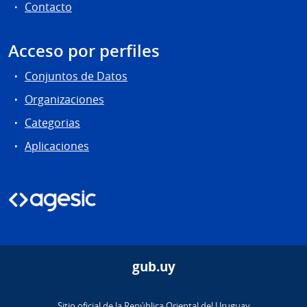
Contacto
Acceso por perfiles
Conjuntos de Datos
Organizaciones
Categorias
Aplicaciones
gub.uy
Sitio oficial de la República Oriental del Uruguay