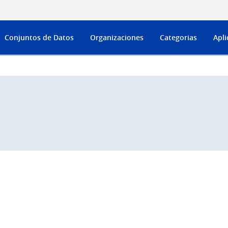
Conjuntos de Datos
Organizaciones
Categorias
Apli