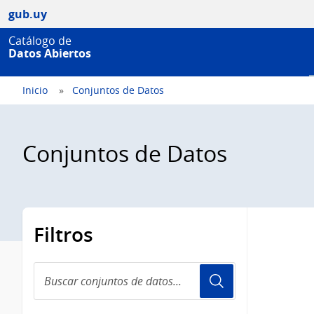
gub.uy
Catálogo de
Datos Abiertos
Inicio
Conjuntos de Datos
Conjuntos de Datos
Filtros
Buscar
conjuntos
de