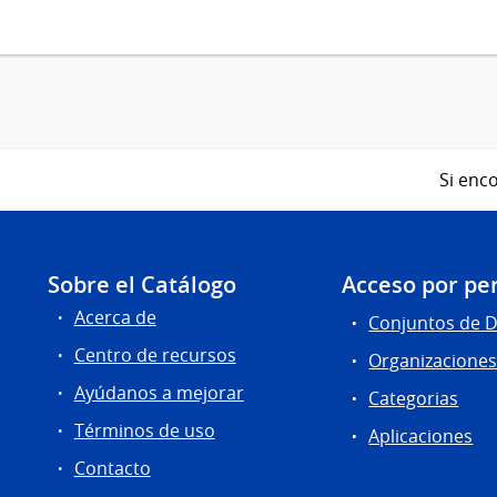
Si enco
Sobre el Catálogo
Acceso por per
Acerca de
Conjuntos de 
Centro de recursos
Organizacione
Ayúdanos a mejorar
Categorias
Términos de uso
Aplicaciones
Contacto