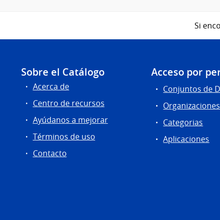
Si enco
Sobre el Catálogo
Acceso por per
Acerca de
Conjuntos de 
Centro de recursos
Organizacione
Ayúdanos a mejorar
Categorias
Términos de uso
Aplicaciones
Contacto