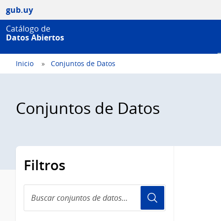
gub.uy
Catálogo de
Datos Abiertos
Inicio
Conjuntos de Datos
Conjuntos de Datos
Filtros
Buscar
conjuntos
de