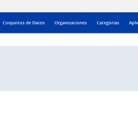
Conjuntos de Datos
Organizaciones
Categorias
Apli