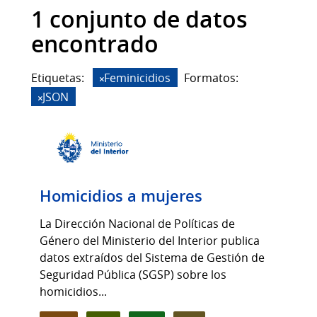
1 conjunto de datos
encontrado
Etiquetas:
Feminicidios
Formatos:
JSON
Homicidios a mujeres
La Dirección Nacional de Políticas de
Género del Ministerio del Interior publica
datos extraídos del Sistema de Gestión de
Seguridad Pública (SGSP) sobre los
homicidios...