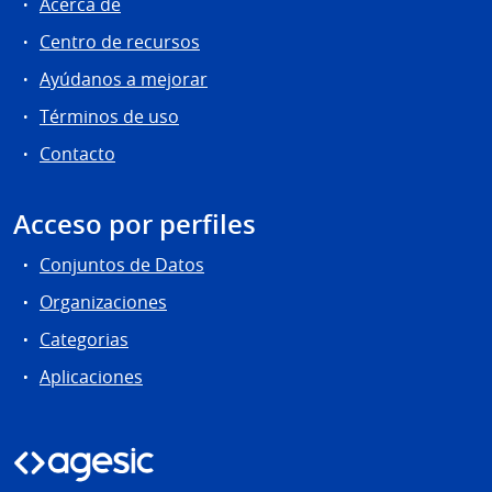
Acerca de
Centro de recursos
Ayúdanos a mejorar
Términos de uso
Contacto
Acceso por perfiles
Conjuntos de Datos
Organizaciones
Categorias
Aplicaciones