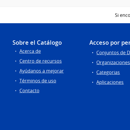
Si enco
Sobre el Catálogo
Acceso por per
Acerca de
Conjuntos de 
Centro de recursos
Organizacione
Ayúdanos a mejorar
Categorias
Términos de uso
Aplicaciones
Contacto