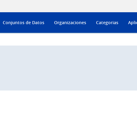
Conjuntos de Datos
Organizaciones
Categorias
Apli