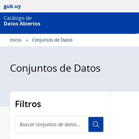
gub.uy
Catálogo de
Datos Abiertos
Inicio
Conjuntos de Datos
Conjuntos de Datos
Filtros
Buscar
conjuntos
de