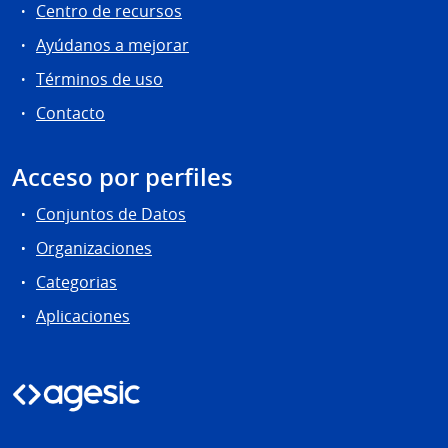
Centro de recursos
Ayúdanos a mejorar
Términos de uso
Contacto
Acceso por perfiles
Conjuntos de Datos
Organizaciones
Categorias
Aplicaciones