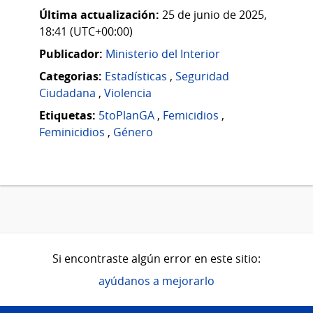
Última actualización:
25 de junio de 2025,
18:41 (UTC+00:00)
Publicador:
Ministerio del Interior
Categorias:
Estadísticas
,
Seguridad
Ciudadana
,
Violencia
Etiquetas:
5toPlanGA
,
Femicidios
,
Feminicidios
,
Género
Si encontraste algún error en este sitio:
ayúdanos a mejorarlo