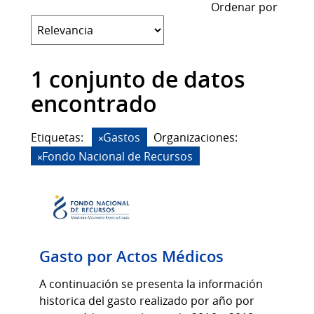
Ordenar por
1 conjunto de datos
encontrado
Etiquetas:
Gastos
Organizaciones:
Fondo Nacional de Recursos
Gasto por Actos Médicos
A continuación se presenta la información
historica del gasto realizado por año por