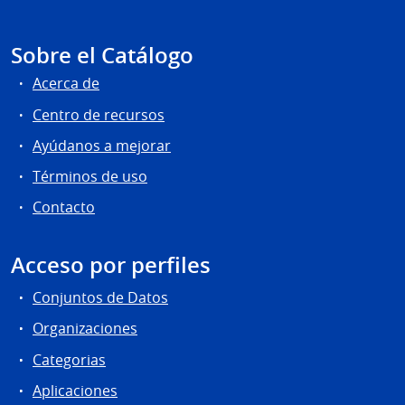
Sobre el Catálogo
Acerca de
Centro de recursos
Ayúdanos a mejorar
Términos de uso
Contacto
Acceso por perfiles
Conjuntos de Datos
Organizaciones
Categorias
Aplicaciones