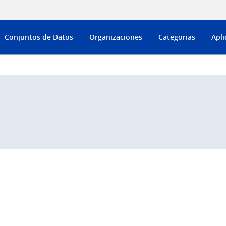
Conjuntos de Datos
Organizaciones
Categorias
Apli