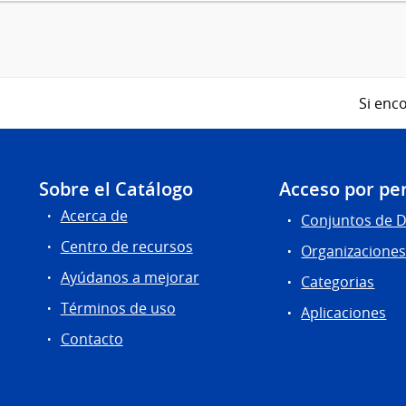
Si enco
Sobre el Catálogo
Acceso por per
Acerca de
Conjuntos de 
Centro de recursos
Organizacione
Ayúdanos a mejorar
Categorias
Términos de uso
Aplicaciones
Contacto