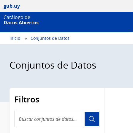
gub.uy
Catálogo de
Datos Abiertos
Inicio
Conjuntos de Datos
Conjuntos de Datos
Filtros
Buscar
conjuntos
de