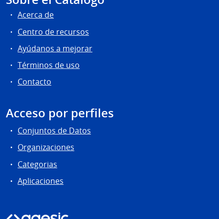
Acerca de
Centro de recursos
Ayúdanos a mejorar
Términos de uso
Contacto
Acceso por perfiles
Conjuntos de Datos
Organizaciones
Categorias
Aplicaciones