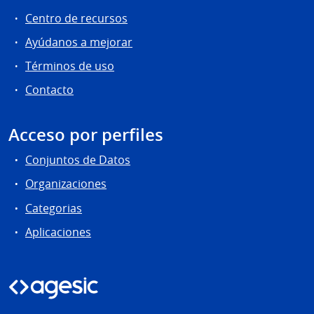
Centro de recursos
Ayúdanos a mejorar
Términos de uso
Contacto
Acceso por perfiles
Conjuntos de Datos
Organizaciones
Categorias
Aplicaciones