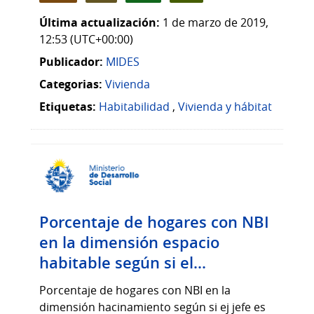
Última actualización:
1 de marzo de 2019,
12:53 (UTC+00:00)
Publicador:
MIDES
Categorias:
Vivienda
Etiquetas:
Habitabilidad
,
Vivienda y hábitat
Porcentaje de hogares con NBI
en la dimensión espacio
habitable según si el...
Porcentaje de hogares con NBI en la
dimensión hacinamiento según si ej jefe es