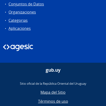
Conjuntos de Datos
Organizaciones
Categorias
Aplicaciones
gub.uy
Sitio oficial de la República Oriental del Uruguay
Mapa del Sitio
Términos de uso