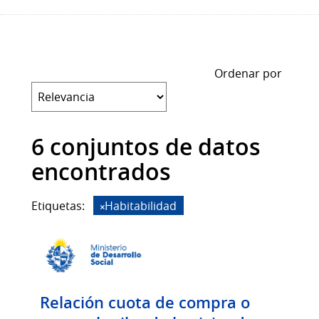
Ordenar por
6 conjuntos de datos
encontrados
Etiquetas:
Habitabilidad
Relación cuota de compra o