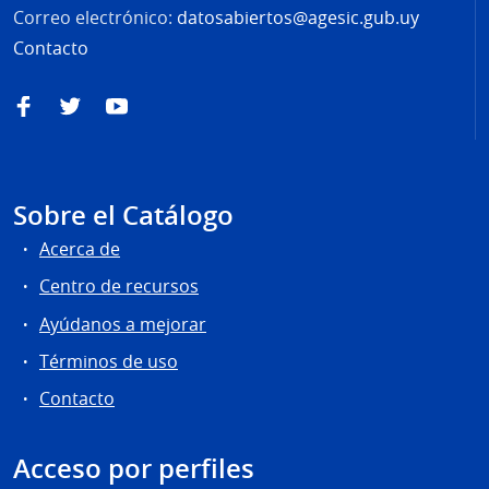
Correo electrónico:
datosabiertos@agesic.gub.uy
Contacto
Facebook
Twitter
YouTube
Sobre el Catálogo
Acerca de
Centro de recursos
Ayúdanos a mejorar
Términos de uso
Contacto
Acceso por perfiles