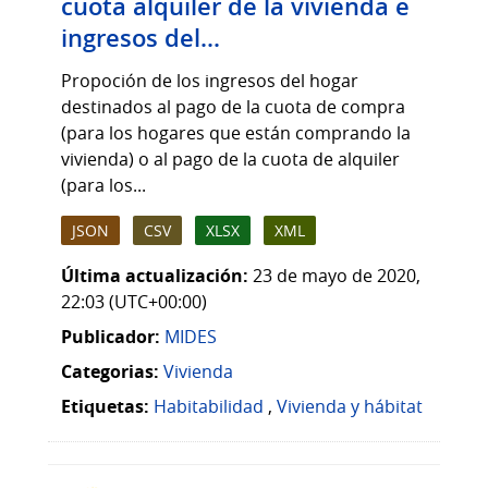
cuota alquiler de la vivienda e
ingresos del...
Propoción de los ingresos del hogar
destinados al pago de la cuota de compra
(para los hogares que están comprando la
vivienda) o al pago de la cuota de alquiler
(para los...
JSON
CSV
XLSX
XML
Última actualización:
23 de mayo de 2020,
22:03 (UTC+00:00)
Publicador:
MIDES
Categorias:
Vivienda
Etiquetas:
Habitabilidad
,
Vivienda y hábitat