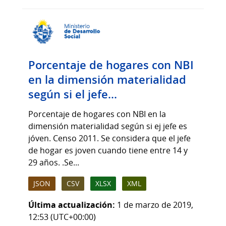
Porcentaje de hogares con NBI
en la dimensión materialidad
según si el jefe...
Porcentaje de hogares con NBI en la
dimensión materialidad según si ej jefe es
jóven. Censo 2011. Se considera que el jefe
de hogar es joven cuando tiene entre 14 y
29 años. .Se...
JSON
CSV
XLSX
XML
Última actualización:
1 de marzo de 2019,
12:53 (UTC+00:00)