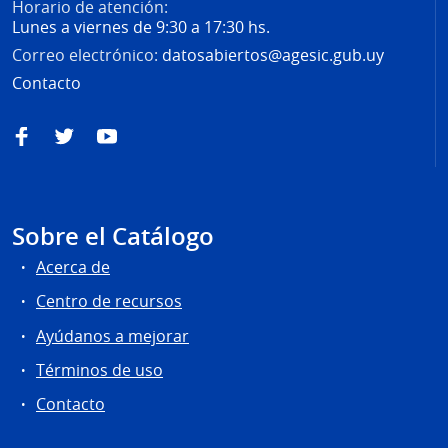
Horario de atención:
Lunes a viernes de 9:30 a 17:30 hs.
Correo electrónico:
datosabiertos@agesic.gub.uy
Contacto
Facebook
Twitter
YouTube
Sobre el Catálogo
Acerca de
Centro de recursos
Ayúdanos a mejorar
Términos de uso
Contacto