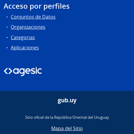
Acceso por perfiles
Conjuntos de Datos
Organizaciones
Categorias
Aplicaciones
gub.uy
Sitio oficial de la República Oriental del Uruguay
Mapa del Sitio