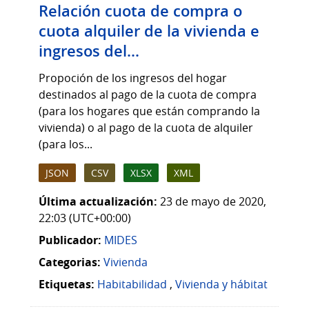
Relación cuota de compra o
cuota alquiler de la vivienda e
ingresos del...
Propoción de los ingresos del hogar
destinados al pago de la cuota de compra
(para los hogares que están comprando la
vivienda) o al pago de la cuota de alquiler
(para los...
JSON
CSV
XLSX
XML
Última actualización:
23 de mayo de 2020,
22:03 (UTC+00:00)
Publicador:
MIDES
Categorias:
Vivienda
Etiquetas:
Habitabilidad
,
Vivienda y hábitat