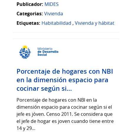
Publicador:
MIDES
Categorias:
Vivienda
Etiquetas:
Habitabilidad
,
Vivienda y hábitat
Porcentaje de hogares con NBI
en la dimensión espacio para
cocinar según si...
Porcentaje de hogares con NBI en la
dimensión espacio para cocinar según si el
jefe es jóven. Censo 2011. Se considera que
el jefe de hogar es joven cuando tiene entre
14 y 29...