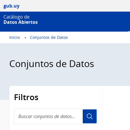
gub.uy
Catálogo de
Datos Abiertos
Inicio
Conjuntos de Datos
Conjuntos de Datos
Filtros
Buscar
conjuntos
de