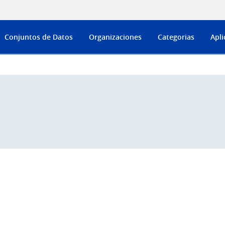
Conjuntos de Datos
Organizaciones
Categorias
Apli