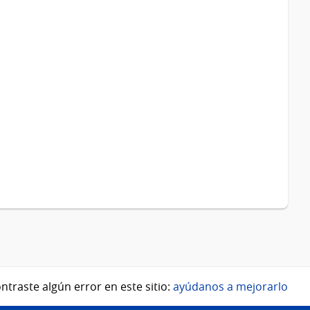
ntraste algún error en este sitio:
ayúdanos a mejorarlo