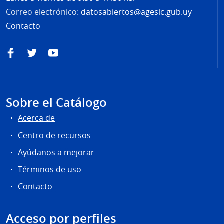
Correo electrónico:
datosabiertos@agesic.gub.uy
Contacto
Facebook
Twitter
YouTube
Sobre el Catálogo
Acerca de
Centro de recursos
Ayúdanos a mejorar
Términos de uso
Contacto
Acceso por perfiles