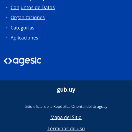
Conjuntos de Datos
Organizaciones
Categorias
Aplicaciones
gub.uy
Sitio oficial de la República Oriental del Uruguay
Mapa del Sitio
Términos de uso