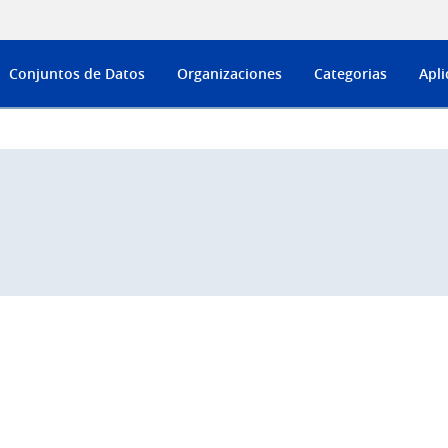
Conjuntos de Datos
Organizaciones
Categorias
Apli