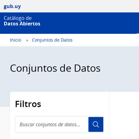
gub.uy
Catálogo de
Datos Abiertos
Inicio
Conjuntos de Datos
Conjuntos de Datos
Filtros
Buscar
conjuntos
de