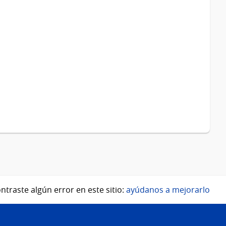
ntraste algún error en este sitio:
ayúdanos a mejorarlo