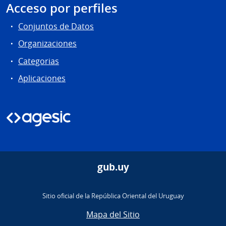
Acceso por perfiles
Conjuntos de Datos
Organizaciones
Categorias
Aplicaciones
gub.uy
Sitio oficial de la República Oriental del Uruguay
Mapa del Sitio