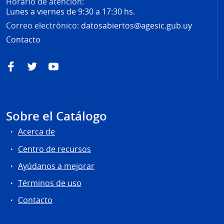
Horario de atención:
Lunes a viernes de 9:30 a 17:30 hs.
Correo electrónico:
datosabiertos@agesic.gub.uy
Contacto
Facebook
Twitter
YouTube
Sobre el Catálogo
Acerca de
Centro de recursos
Ayúdanos a mejorar
Términos de uso
Contacto