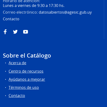
Horario de atención:
Lunes a viernes de 9:30 a 17:30 hs.
Correo electrónico:
datosabiertos@agesic.gub.uy
Contacto
Facebook
Twitter
YouTube
Sobre el Catálogo
Acerca de
Centro de recursos
Ayúdanos a mejorar
Términos de uso
Contacto