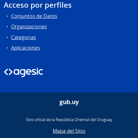
Acceso por perfiles
Conjuntos de Datos
Organizaciones
Categorias
Aplicaciones
gub.uy
Sitio oficial de la República Oriental del Uruguay
Mapa del Sitio