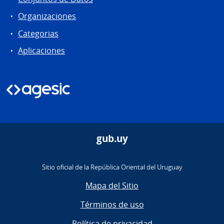
Organizaciones
Categorias
Aplicaciones
gub.uy
Sitio oficial de la República Oriental del Uruguay
Mapa del Sitio
Términos de uso
Política de privacidad