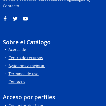
Contacto
Facebook
Twitter
YouTube
Sobre el Catálogo
Acerca de
Centro de recursos
Ayúdanos a mejorar
Términos de uso
Contacto
Acceso por perfiles
Conjuntos de Datos