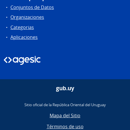
Conjuntos de Datos
Organizaciones
Categorias
Aplicaciones
gub.uy
Sitio oficial de la República Oriental del Uruguay
Mapa del Sitio
Términos de uso