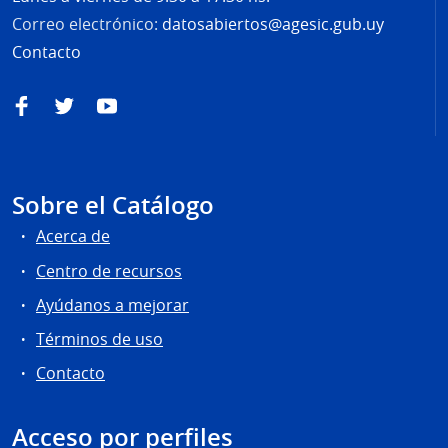
Correo electrónico:
datosabiertos@agesic.gub.uy
Contacto
Facebook
Twitter
YouTube
Sobre el Catálogo
Acerca de
Centro de recursos
Ayúdanos a mejorar
Términos de uso
Contacto
Acceso por perfiles