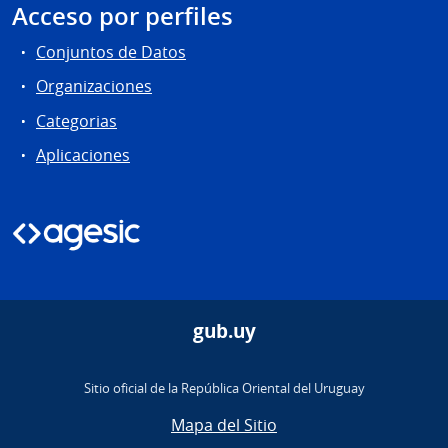
Acceso por perfiles
Conjuntos de Datos
Organizaciones
Categorias
Aplicaciones
gub.uy
Sitio oficial de la República Oriental del Uruguay
Mapa del Sitio