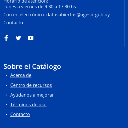
Horario de atención:
Lunes a viernes de 9:30 a 17:30 hs.
Correo electrónico:
datosabiertos@agesic.gub.uy
Contacto
Facebook
Twitter
YouTube
Sobre el Catálogo
Acerca de
Centro de recursos
Ayúdanos a mejorar
Términos de uso
Contacto