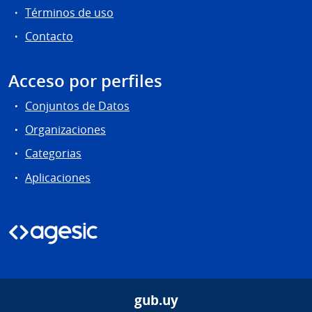
Términos de uso
Contacto
Acceso por perfiles
Conjuntos de Datos
Organizaciones
Categorias
Aplicaciones
gub.uy