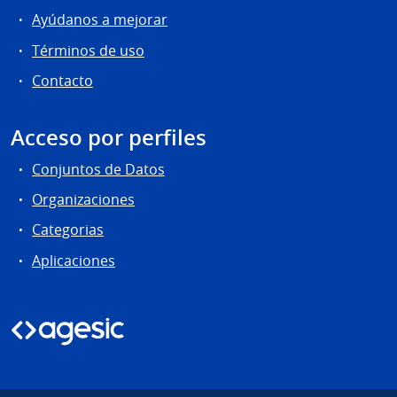
Ayúdanos a mejorar
Términos de uso
Contacto
Acceso por perfiles
Conjuntos de Datos
Organizaciones
Categorias
Aplicaciones