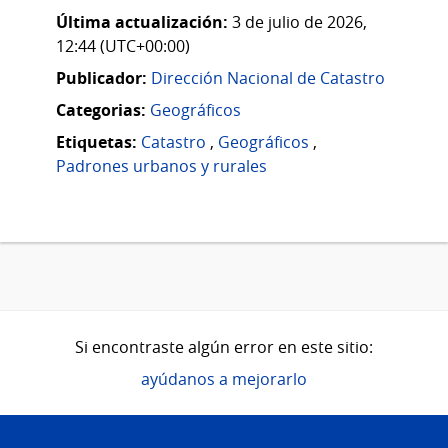
Última actualización:
3 de julio de 2026,
12:44 (UTC+00:00)
Publicador:
Dirección Nacional de Catastro
Categorias:
Geográficos
Etiquetas:
Catastro
,
Geográficos
,
Padrones urbanos y rurales
Si encontraste algún error en este sitio:
ayúdanos a mejorarlo
Pie