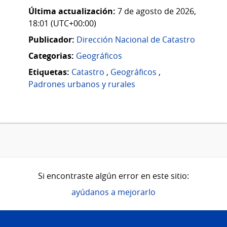
Última actualización:
7 de agosto de 2026,
18:01 (UTC+00:00)
Publicador:
Dirección Nacional de Catastro
Categorias:
Geográficos
Etiquetas:
Catastro
,
Geográficos
,
Padrones urbanos y rurales
Si encontraste algún error en este sitio:
ayúdanos a mejorarlo
Pie