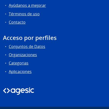
Ayúdanos a mejorar
Términos de uso
Contacto
Acceso por perfiles
Conjuntos de Datos
Organizaciones
Categorias
Aplicaciones