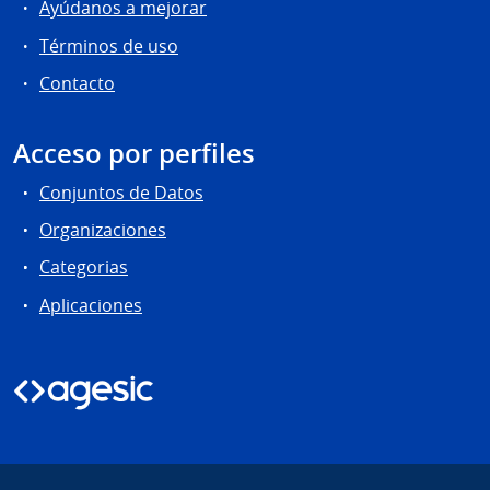
Ayúdanos a mejorar
Términos de uso
Contacto
Acceso por perfiles
Conjuntos de Datos
Organizaciones
Categorias
Aplicaciones