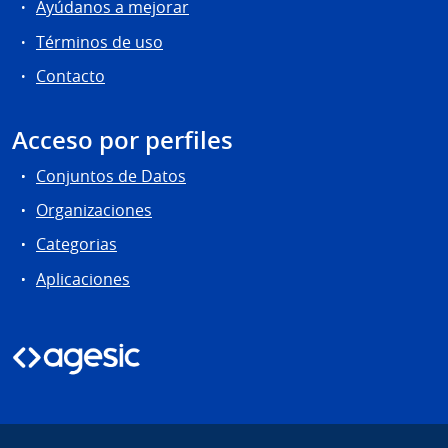
Ayúdanos a mejorar
Términos de uso
Contacto
Acceso por perfiles
Conjuntos de Datos
Organizaciones
Categorias
Aplicaciones