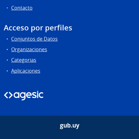
Contacto
Acceso por perfiles
Conjuntos de Datos
Organizaciones
Categorias
Aplicaciones
gub.uy