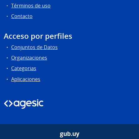
Términos de uso
Contacto
Acceso por perfiles
Conjuntos de Datos
Organizaciones
Categorias
Aplicaciones
gub.uy