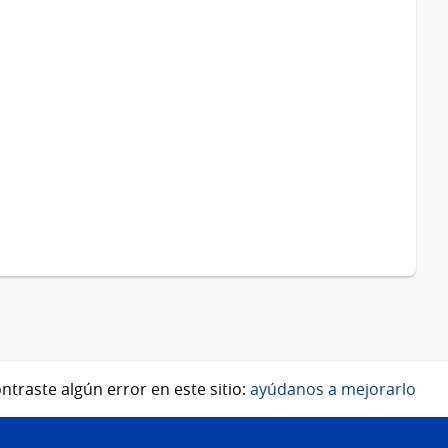
ntraste algún error en este sitio:
ayúdanos a mejorarlo