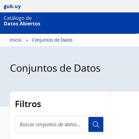
gub.uy
Catálogo de
Datos Abiertos
Inicio
Conjuntos de Datos
Conjuntos de Datos
Filtros
Buscar
conjuntos
de