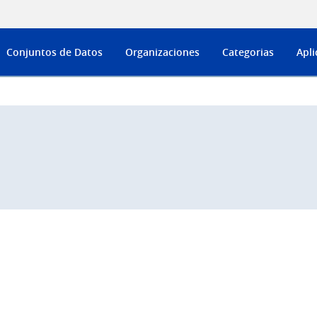
Conjuntos de Datos
Organizaciones
Categorias
Apli