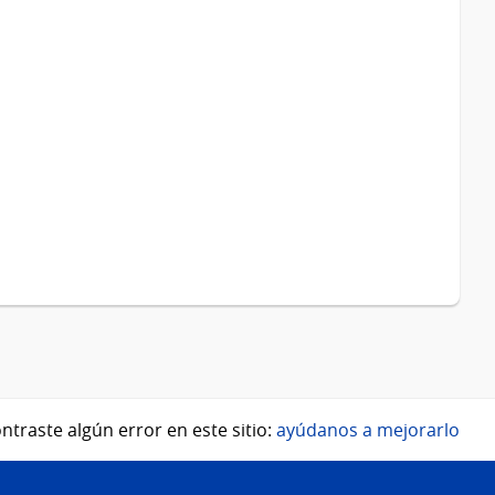
ntraste algún error en este sitio:
ayúdanos a mejorarlo