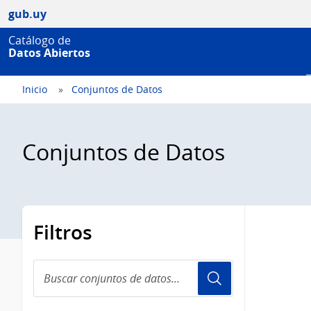
gub.uy
Catálogo de
Datos Abiertos
Inicio
Conjuntos de Datos
Conjuntos de Datos
Filtros
Buscar
conjuntos
de