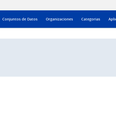
Conjuntos de Datos
Organizaciones
Categorias
Apli