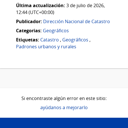
Última actualización:
3 de julio de 2026,
12:44 (UTC+00:00)
Publicador:
Dirección Nacional de Catastro
Categorias:
Geográficos
Etiquetas:
Catastro
,
Geográficos
,
Padrones urbanos y rurales
Si encontraste algún error en este sitio:
ayúdanos a mejorarlo
Pie