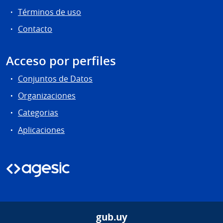
Términos de uso
Contacto
Acceso por perfiles
Conjuntos de Datos
Organizaciones
Categorias
Aplicaciones
gub.uy