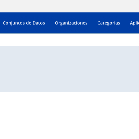
Conjuntos de Datos
Organizaciones
Categorias
Apli