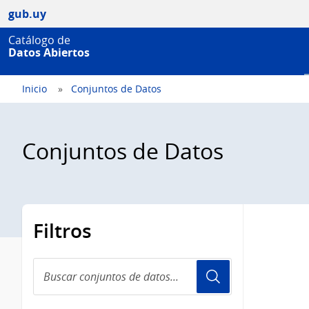
gub.uy
Catálogo de
Datos Abiertos
Inicio
Conjuntos de Datos
Conjuntos de Datos
Filtros
Buscar
conjuntos
de