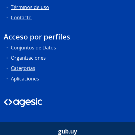
Términos de uso
Contacto
Acceso por perfiles
Conjuntos de Datos
Organizaciones
Categorias
Aplicaciones
gub.uy