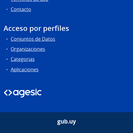
Contacto
Acceso por perfiles
Conjuntos de Datos
Organizaciones
Categorias
Aplicaciones
gub.uy