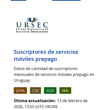
Suscriptores de servicios
móviles prepago
Datos de cantidad de suscriptores
mensuales de servicios móviles prepago en
Uruguay.
JSON
CSV
XLSX
XML
Última actualización:
13 de febrero de
2026, 13:55 (UTC+00:00)