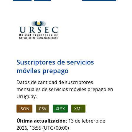
Suscriptores de servicios
móviles prepago
Datos de cantidad de suscriptores
mensuales de servicios móviles prepago en
Uruguay.
JSON
CSV
XLSX
XML
Última actualización:
13 de febrero de
2026, 13:55 (UTC+00:00)