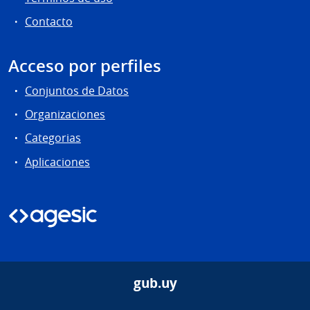
Contacto
Acceso por perfiles
Conjuntos de Datos
Organizaciones
Categorias
Aplicaciones
gub.uy