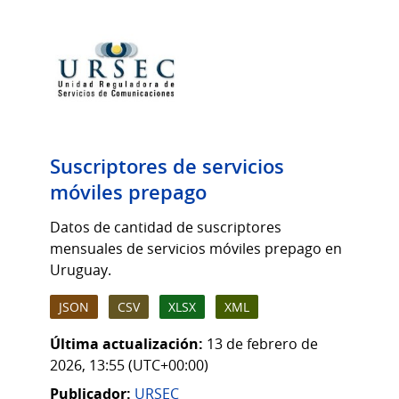
Suscriptores de servicios
móviles prepago
Datos de cantidad de suscriptores
mensuales de servicios móviles prepago en
Uruguay.
JSON
CSV
XLSX
XML
Última actualización:
13 de febrero de
2026, 13:55 (UTC+00:00)
Publicador:
URSEC