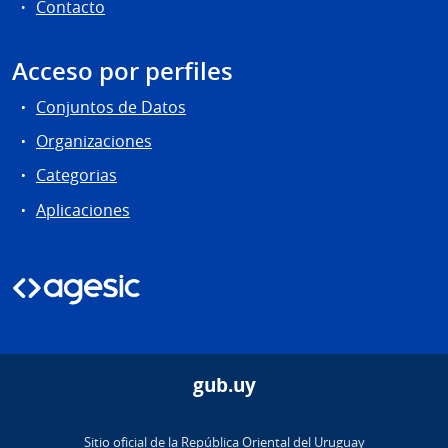
Contacto
Acceso por perfiles
Conjuntos de Datos
Organizaciones
Categorias
Aplicaciones
gub.uy
Sitio oficial de la República Oriental del Uruguay