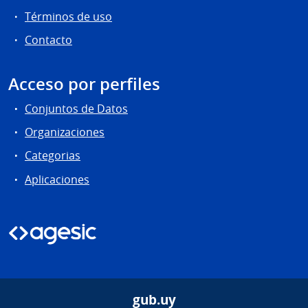
Términos de uso
Contacto
Acceso por perfiles
Conjuntos de Datos
Organizaciones
Categorias
Aplicaciones
gub.uy