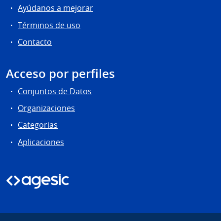
Ayúdanos a mejorar
Términos de uso
Contacto
Acceso por perfiles
Conjuntos de Datos
Organizaciones
Categorias
Aplicaciones