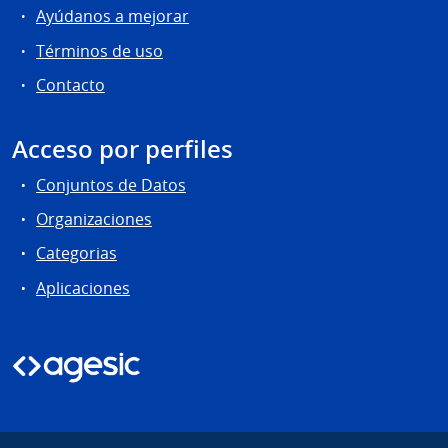
Ayúdanos a mejorar
Términos de uso
Contacto
Acceso por perfiles
Conjuntos de Datos
Organizaciones
Categorias
Aplicaciones