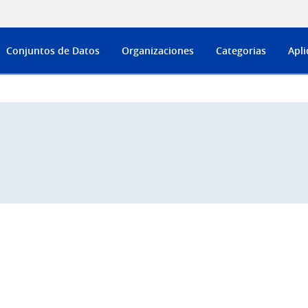
Conjuntos de Datos
Organizaciones
Categorias
Apli