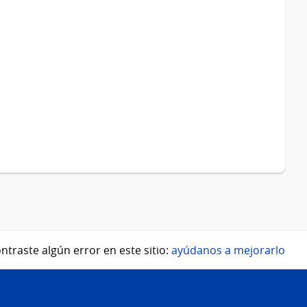
ntraste algún error en este sitio:
ayúdanos a mejorarlo