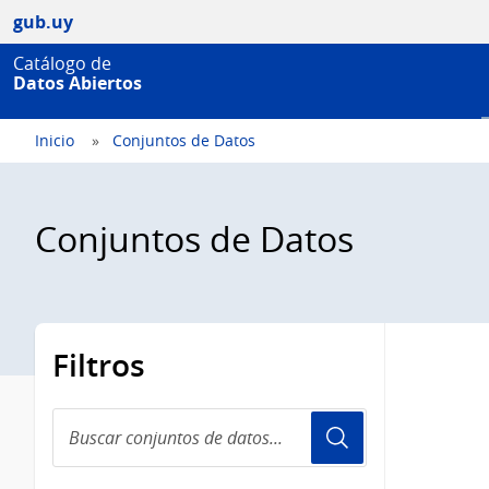
gub.uy
Catálogo de
Datos Abiertos
Inicio
Conjuntos de Datos
Conjuntos de Datos
Filtros
Buscar
conjuntos
de