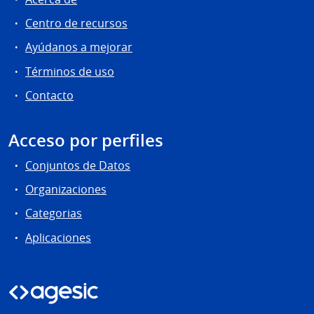
Centro de recursos
Ayúdanos a mejorar
Términos de uso
Contacto
Acceso por perfiles
Conjuntos de Datos
Organizaciones
Categorias
Aplicaciones