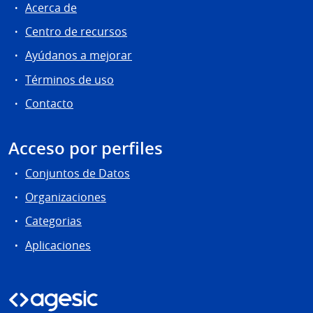
Acerca de
Centro de recursos
Ayúdanos a mejorar
Términos de uso
Contacto
Acceso por perfiles
Conjuntos de Datos
Organizaciones
Categorias
Aplicaciones